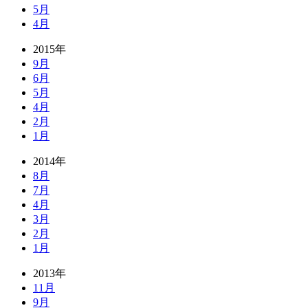
5月
4月
2015年
9月
6月
5月
4月
2月
1月
2014年
8月
7月
4月
3月
2月
1月
2013年
11月
9月