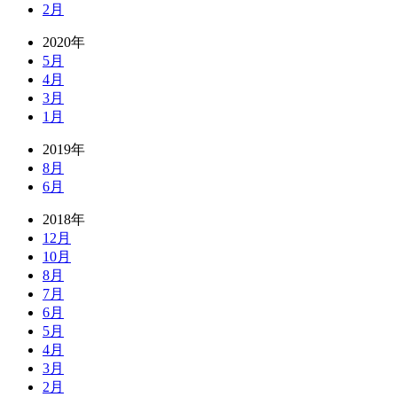
2月
2020年
5月
4月
3月
1月
2019年
8月
6月
2018年
12月
10月
8月
7月
6月
5月
4月
3月
2月