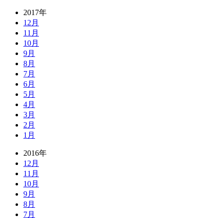
2017年
12月
11月
10月
9月
8月
7月
6月
5月
4月
3月
2月
1月
2016年
12月
11月
10月
9月
8月
7月