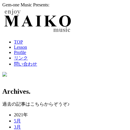
Gem-one Music Presents:
TOP
Lesson
Profile
リンク
問い合わせ
Archives.
過去の記事はこちらからぞうぞ♪
2021年
5月
3月