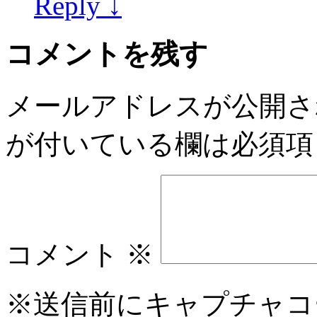
Reply
↓
コメントを残す
メールアドレスが公開さ
が付いている欄は必須項
コメント
※
※送信前にキャプチャコ