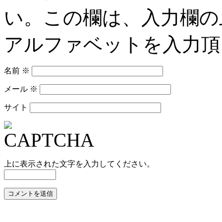
い。この欄は、入力欄の
アルファベットを入力頂
名前
※
メール
※
サイト
上に表示された文字を入力してください。