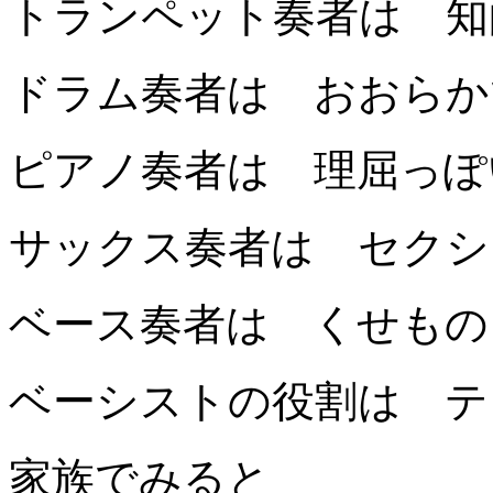
トランペット奏者は 知
ドラム奏者は おおらか
ピアノ奏者は 理屈っぽ
サックス奏者は セクシ
ベース奏者は くせもの
ベーシストの役割は テ
家族でみると