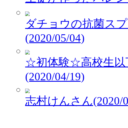
ダチョウの抗菌スプレ
(2020/05/04)
☆初体験☆高校生以
(2020/04/19)
志村けんさん(2020/03