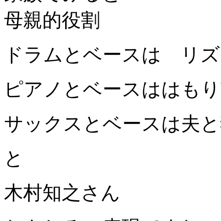
母親的役割
ドラムとベースは リズ
ピアノとベースははもり
サックスとベースは夫と
と
木村知之さん