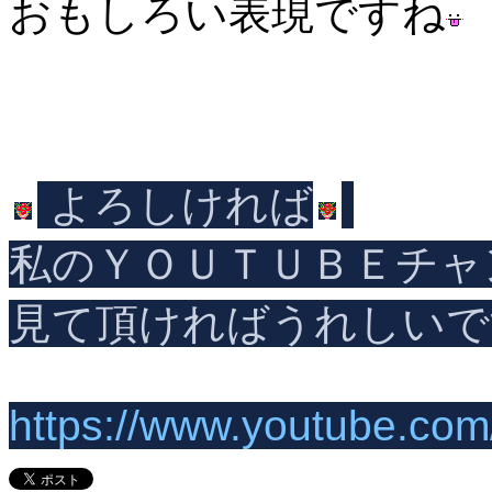
おもしろい表現ですね
よろしければ
私のＹＯＵＴＵＢＥチャ
見て頂ければうれしいで
https://www.youtube.com