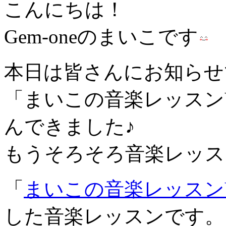
こんにちは！
Gem-oneのまいこです
本日は皆さんにお知らせ
「まいこの音楽レッスンY
んできました♪
もうそろそろ音楽レッス
「
まいこの音楽レッスンYo
した音楽レッスンです。