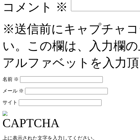
コメント
※
※送信前にキャプチャコ
い。この欄は、入力欄の
アルファベットを入力頂
名前
※
メール
※
サイト
上に表示された文字を入力してください。