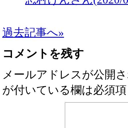
過去記事へ»
コメントを残す
メールアドレスが公開さ
が付いている欄は必須項