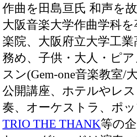
作曲を田島亘氏 和声を
大阪音楽大学作曲学科を
楽院、大阪府立大学工業
務め、子供・大人・ピア
スン(Gem-one音楽教室
公開講座、ホテルやレス
奏、オーケストラ、ポッ
TRIO THE THANK
等の企