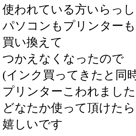
使われている方いらっし
パソコンもプリンターも
買い換えて
つかえなくなったので
(インク買ってきたと同
プリンターこわれました(
どなたか使って頂けたら
嬉しいです