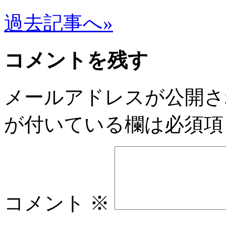
過去記事へ»
コメントを残す
メールアドレスが公開さ
が付いている欄は必須項
コメント
※