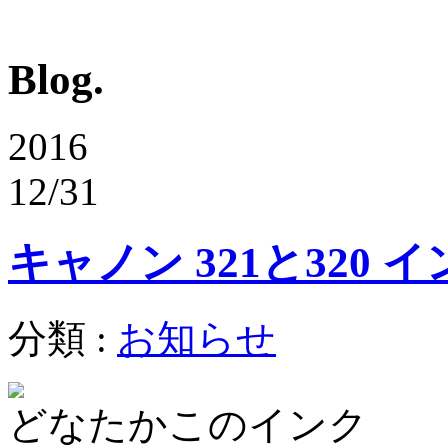
Blog.
2016
12/31
キャノン 321と320 
分類 :
お知らせ
どなたかこのインク