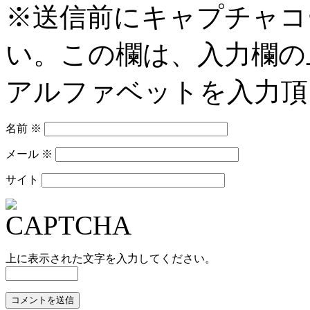
※送信前にキャプチャコ
い。この欄は、入力欄の
アルファベットを入力頂
名前
※
メール
※
サイト
上に表示された文字を入力してください。