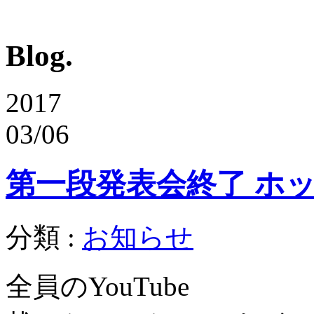
Blog.
2017
03/06
第一段発表会終了 ホッp(
分類 :
お知らせ
全員のYouTube