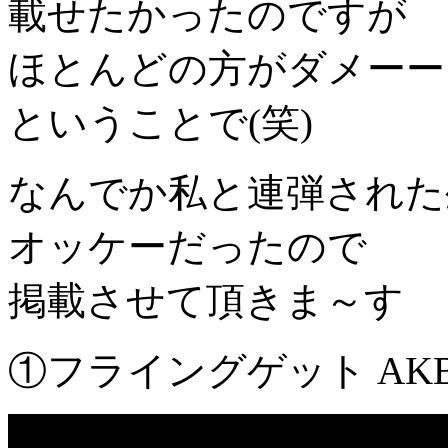
載せたかったのですが
ほとんどの方がダメーー
ということで(笑)
なんでか私と連弾された
オッケーだったので
掲載させて頂きま～す
①フライングゲット AK