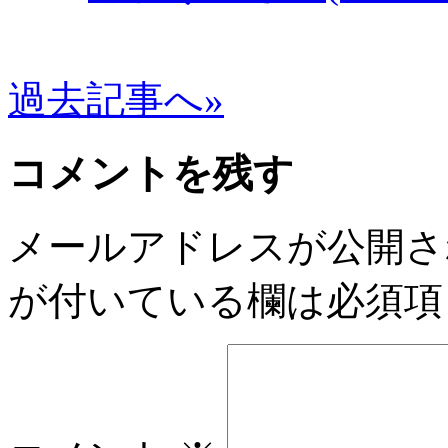
過去記事へ»
コメントを残す
メールアドレスが公開さ
が付いている欄は必須項