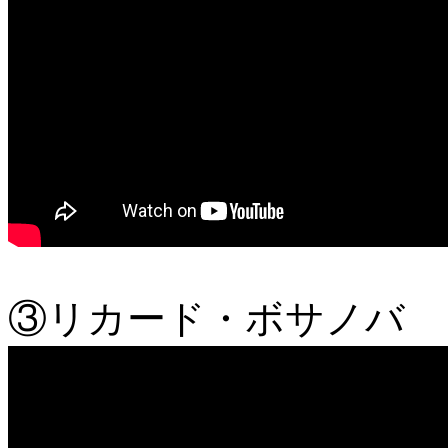
③リカード・ボサノバ