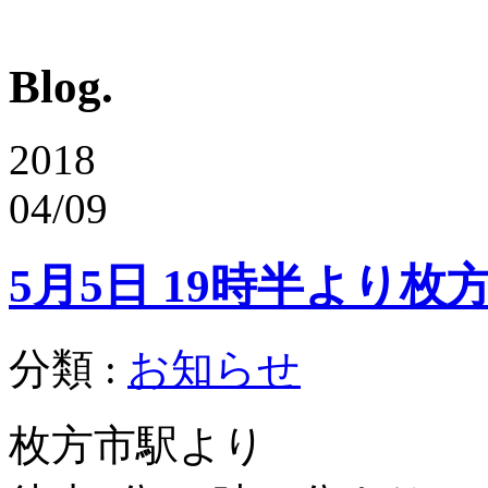
Blog.
2018
04/09
5月5日 19時半より枚方
分類 :
お知らせ
枚方市駅より