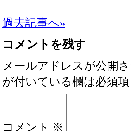
過去記事へ»
コメントを残す
メールアドレスが公開さ
が付いている欄は必須項
コメント
※