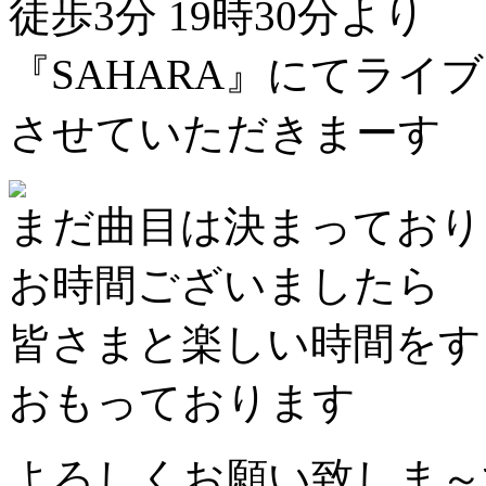
徒歩3分 19時30分より
『SAHARA』にてライブ
させていただきまーす
まだ曲目は決まっており
お時間ございましたら
皆さまと楽しい時間をす
おもっております
よろしくお願い致しま～