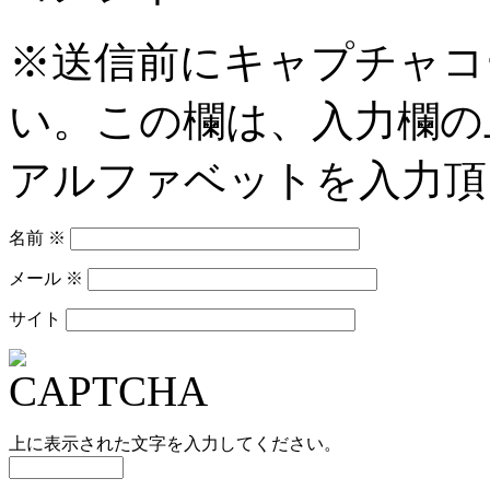
※送信前にキャプチャコ
い。この欄は、入力欄の
アルファベットを入力頂
名前
※
メール
※
サイト
上に表示された文字を入力してください。