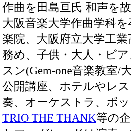
作曲を田島亘氏 和声を
大阪音楽大学作曲学科を
楽院、大阪府立大学工業
務め、子供・大人・ピア
スン(Gem-one音楽教室
公開講座、ホテルやレス
奏、オーケストラ、ポッ
TRIO THE THANK
等の企