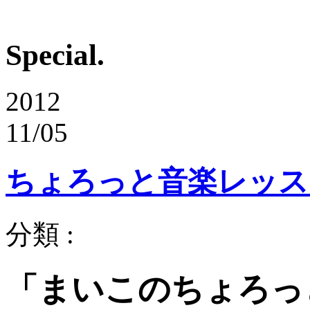
Special.
2012
11/05
ちょろっと音楽レッス
分類 :
「まいこのちょろっと音