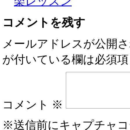
楽レッスン
コメントを残す
メールアドレスが公開さ
が付いている欄は必須項
コメント
※
※送信前にキャプチャコ