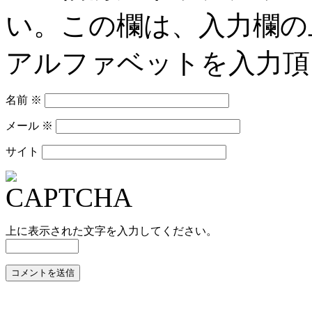
い。この欄は、入力欄の
アルファベットを入力頂
名前
※
メール
※
サイト
上に表示された文字を入力してください。