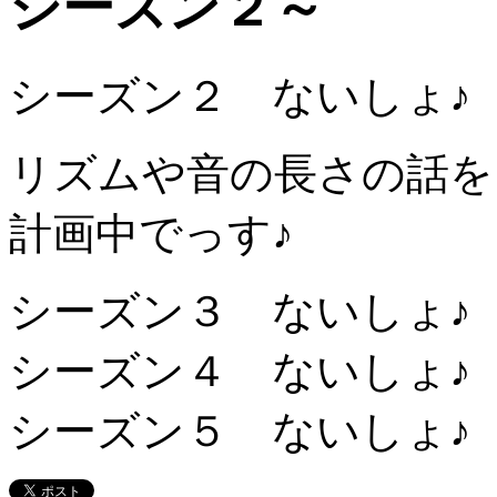
シーズン２～
シーズン２ ないしょ♪
リズムや音の長さの話を
計画中でっす♪
シーズン３ ないしょ♪
シーズン４ ないしょ♪
シーズン５ ないしょ♪