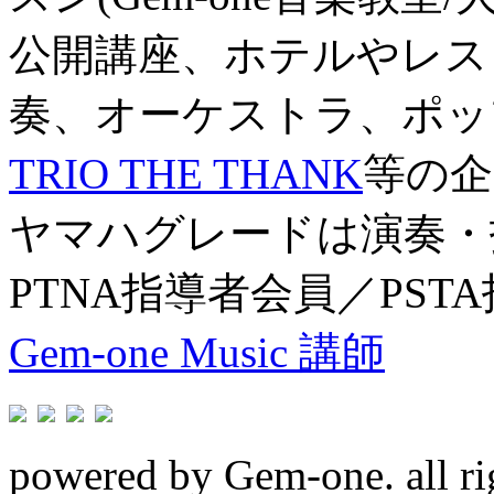
公開講座、ホテルやレス
奏、オーケストラ、ポッ
TRIO THE THANK
等の企
ヤマハグレードは演奏・
PTNA指導者会員／PST
Gem-one Music 講師
powered by Gem-one. all rig