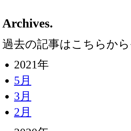
Archives.
過去の記事はこちらから
2021年
5月
3月
2月