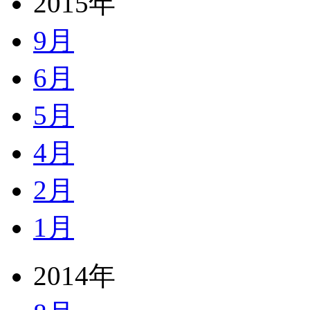
2015年
9月
6月
5月
4月
2月
1月
2014年