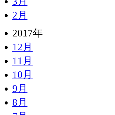
3月
2月
2017年
12月
11月
10月
9月
8月