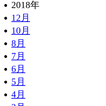
2018年
12月
10月
8月
7月
6月
5月
4月