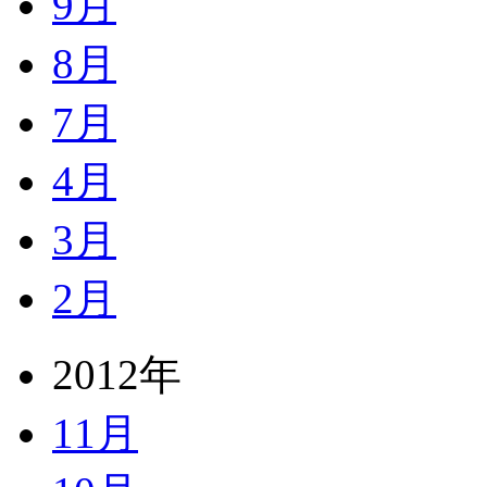
9月
8月
7月
4月
3月
2月
2012年
11月