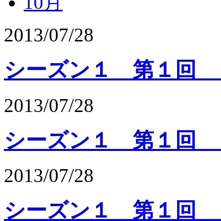
10月
2013/07/28
シーズン１ 第１回 「
2013/07/28
シーズン１ 第１回 「
2013/07/28
シーズン１ 第１回 「