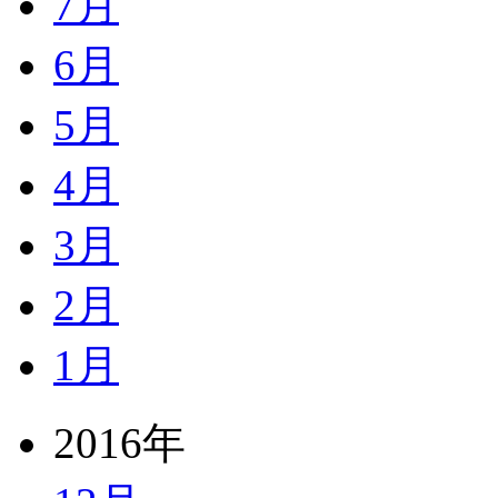
7月
6月
5月
4月
3月
2月
1月
2016年