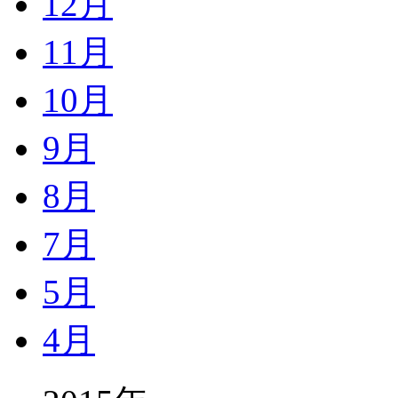
12月
11月
10月
9月
8月
7月
5月
4月