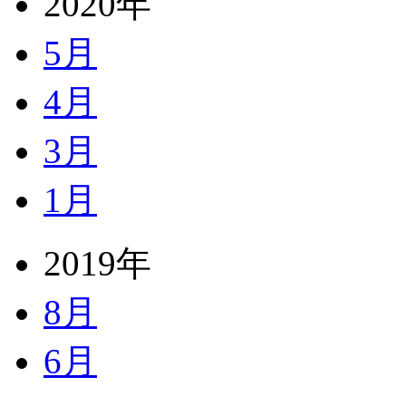
2020年
5月
4月
3月
1月
2019年
8月
6月