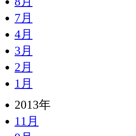
8月
7月
4月
3月
2月
1月
2013年
11月